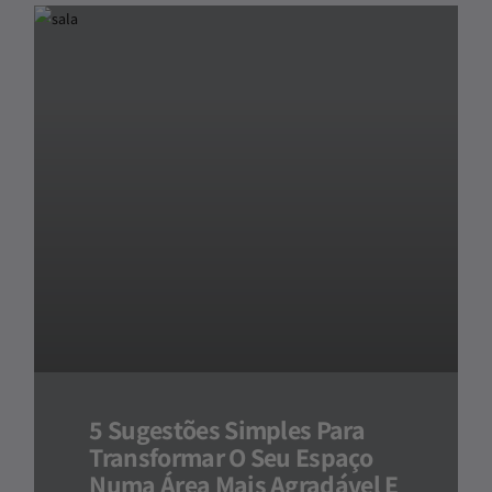
5 Sugestões Simples Para
Transformar O Seu Espaço
Numa Área Mais Agradável E