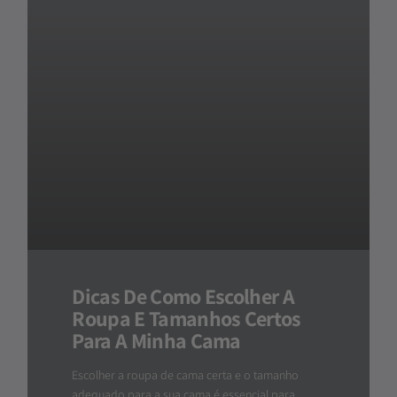
Dicas De Como Escolher A
Roupa E Tamanhos Certos
Para A Minha Cama
Escolher a roupa de cama certa e o tamanho
adequado para a sua cama é essencial para