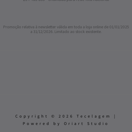
Promoção relativa à newsletter válida em toda a loja online de 01/01/2025
a 31/12/2026. Limitado ao stock existente.
Copyright © 2026 Tecelagem |
Powered by Oriart Studio