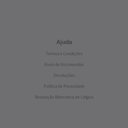
Ajuda
Termos e Condições
Envio de Encomendas
Devoluções
Política de Privacidade
Resolução Alternativa de Litígios