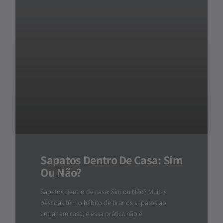
Sapatos Dentro De Casa: Sim
Ou Não?
Sapatos dentro de casa: Sim ou Não? Muitas
pessoas têm o hábito de tirar os sapatos ao
entrar em casa, e essa prática não é