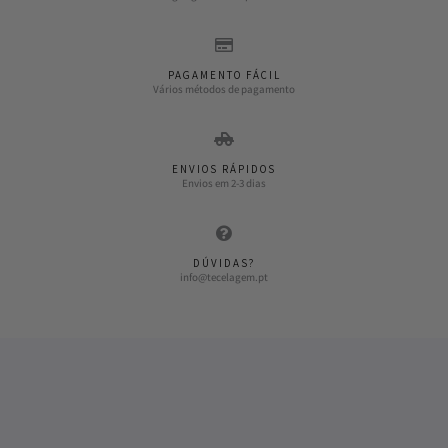
PAGAMENTO FÁCIL
Vários métodos de pagamento
ENVIOS RÁPIDOS
Envios em 2-3 dias
DÚVIDAS?
info@tecelagem.pt