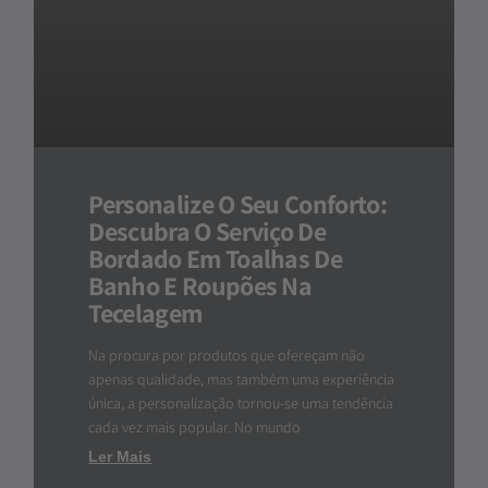
Personalize O Seu Conforto:
Descubra O Serviço De
Bordado Em Toalhas De
Banho E Roupões Na
Tecelagem
Na procura por produtos que ofereçam não
apenas qualidade, mas também uma experiência
única, a personalização tornou-se uma tendência
cada vez mais popular. No mundo
Ler Mais