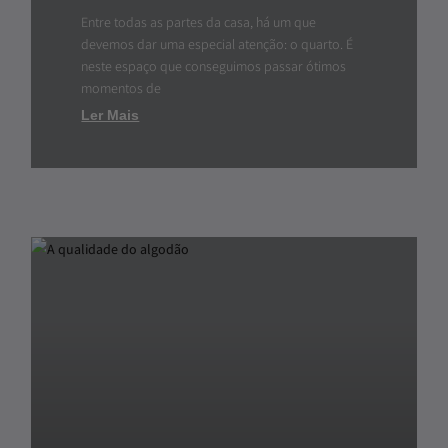
Entre todas as partes da casa, há um que
devemos dar uma especial atenção: o quarto. É
neste espaço que conseguimos passar ótimos
momentos de
Ler Mais