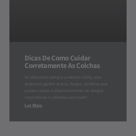
Dicas De Como Cuidar
Corretamente As Colchas
Se utilizarmos sempre a mesma colcha, esta
acaba por ganhar ácaros, fungos, bactérias que
podem causar o desenvolvimento de alergias
respiratórias e cutâneas para quem
Ler Mais