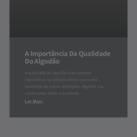
A Importância Da Qualidade
Do Algodão
A qualidade do algodão é de extrema
importância na indústria têxtil e para uma
variedade de outras aplicações. Algumas das
razões pelas quais a qualidade
Ler Mais