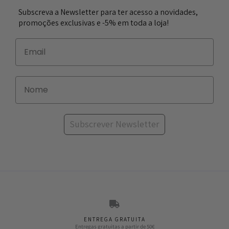
Subscreva a Newsletter para ter acesso a novidades,
promoções exclusivas e -5% em toda a loja!
Subscrever Newsletter
ENTREGA GRATUITA
Entregas gratuitas a partir de 50€