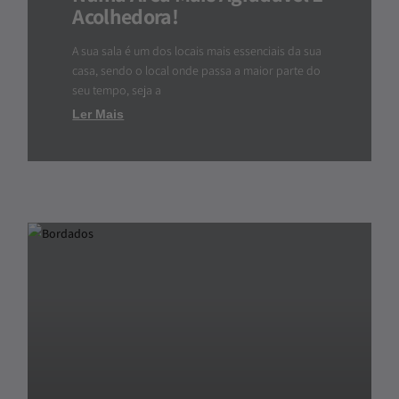
Acolhedora!
A sua sala é um dos locais mais essenciais da sua
casa, sendo o local onde passa a maior parte do
seu tempo, seja a
Ler Mais