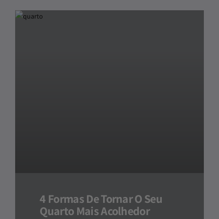
4 Formas De Tornar O Seu
Quarto Mais Acolhedor