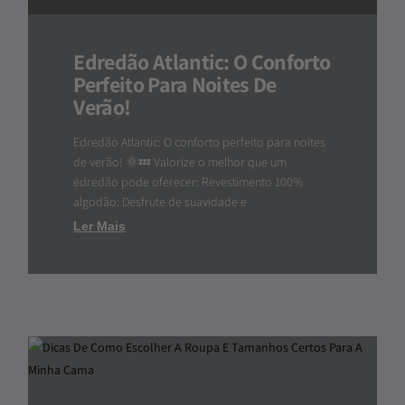
Edredão Atlantic: O Conforto
Perfeito Para Noites De
Verão!
Edredão Atlantic: O conforto perfeito para noites
de verão! 🌞💤 Valorize o melhor que um
edredão pode oferecer: Revestimento 100%
algodão: Desfrute de suavidade e
Ler Mais