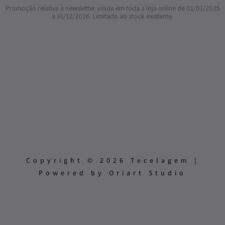
Promoção relativa à newsletter válida em toda a loja online de 01/01/2025
a 31/12/2026. Limitado ao stock existente.
Copyright © 2026 Tecelagem |
Powered by Oriart Studio