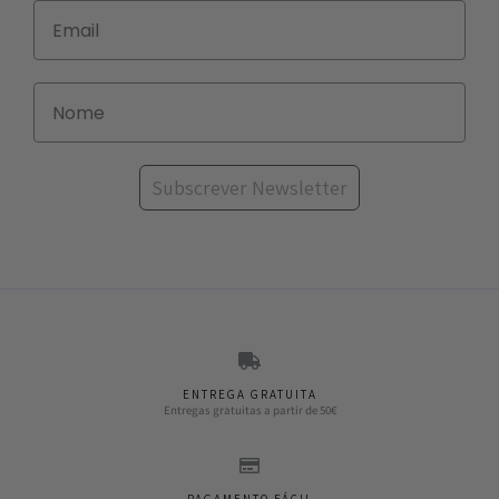
Subscrever Newsletter
ENTREGA GRATUITA
Entregas gratuitas a partir de 50€