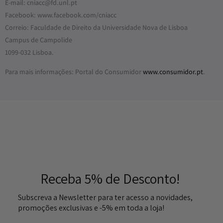
E-mail: cniacc@fd.unl.pt
Facebook: www.facebook.com/cniacc
Correio: Faculdade de Direito da Universidade Nova de Lisboa
Campus de Campolide
1099-032 Lisboa.
Para mais informações: Portal do Consumidor
www.consumidor.pt
.
Receba 5% de Desconto!
Subscreva a Newsletter para ter acesso a novidades,
promoções exclusivas e -5% em toda a loja!