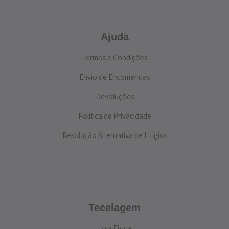
Ajuda
Termos e Condições
Envio de Encomendas
Devoluções
Política de Privacidade
Resolução Alternativa de Litígios
Tecelagem
Loja Física