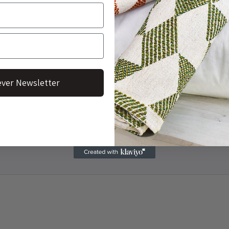
ver Newsletter