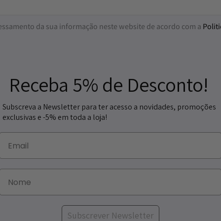
essamento da sua informação neste website de acordo com a
Polit
Receba 5% de Desconto!
Subscreva a Newsletter para ter acesso a novidades, promoções
exclusivas e -5% em toda a loja!
Subscrever Newsletter