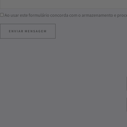
Ao usar este formulário concorda com o armazenamento e proc
ENVIAR MENSAGEM