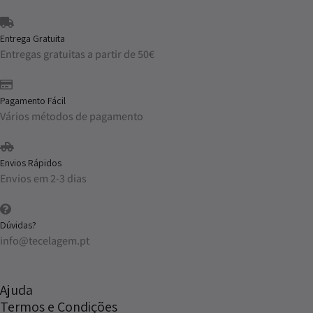
Entrega Gratuita
Entregas gratuitas a partir de 50€
Pagamento Fácil
Vários métodos de pagamento
Envios Rápidos
Envios em 2-3 dias
Dúvidas?
info@tecelagem.pt
Ajuda
Termos e Condições