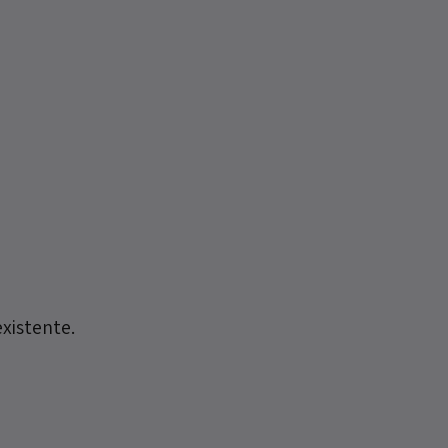
xistente.