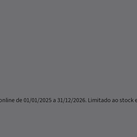
online de 01/01/2025 a 31/12/2026. Limitado ao stock e