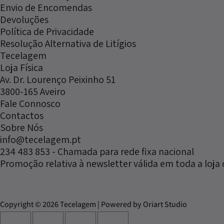
Envio de Encomendas
Devoluções
Política de Privacidade
Resolução Alternativa de Litígios
Tecelagem
Loja Física
Av. Dr. Lourenço Peixinho 51
3800-165 Aveiro
Fale Connosco
Contactos
Sobre Nós
info@tecelagem.pt
234 483 853 - Chamada para rede fixa nacional
Promoção relativa à newsletter válida em toda a loja 
Copyright © 2026 Tecelagem | Powered by Oriart Studio