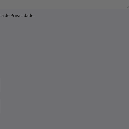
ica de Privacidade.