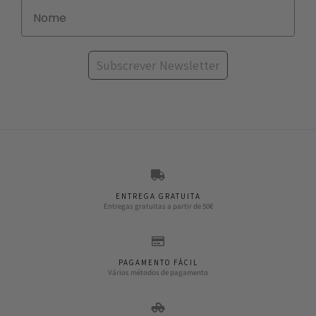
Subscrever Newsletter
ENTREGA GRATUITA
Entregas gratuitas a partir de 50€
PAGAMENTO FÁCIL
Vários métodos de pagamento