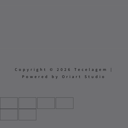
Copyright © 2026 Tecelagem |
Powered by Oriart Studio