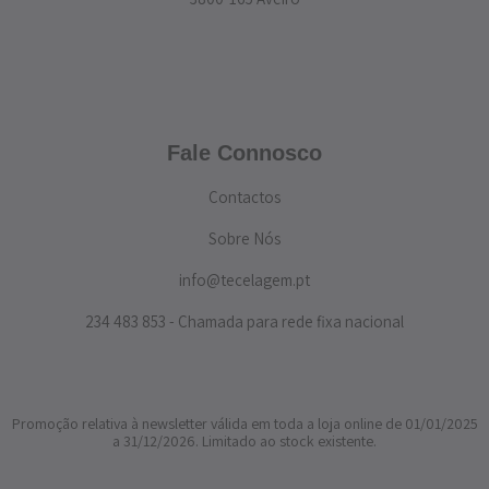
Fale Connosco
Contactos
Sobre Nós
info@tecelagem.pt
234 483 853 - Chamada para rede fixa nacional
Promoção relativa à newsletter válida em toda a loja online de 01/01/2025
a 31/12/2026. Limitado ao stock existente.