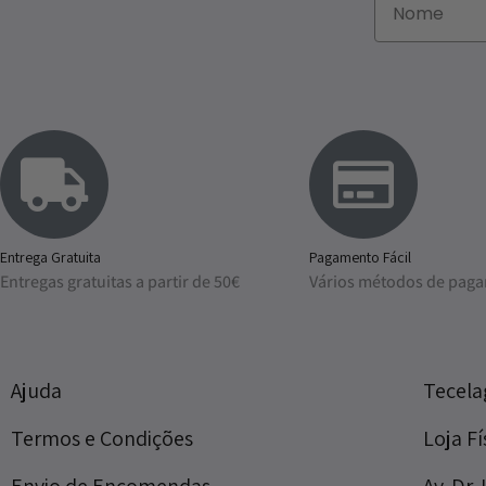
Entrega Gratuita
Pagamento Fácil
Entregas gratuitas a partir de 50€
Vários métodos de pag
Ajuda
Tecel
Termos e Condições
Loja Fí