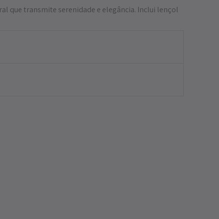
 que transmite serenidade e elegância. Inclui lençol