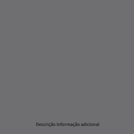
Descrição
Informação adicional