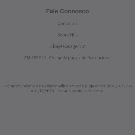
Fale Connosco
Contactos
Sobre Nós
info@tecelagem.pt
234 483 853 - Chamada para rede fixa nacional
Promoção relativa à newsletter válida em toda a loja online de 01/01/2025
a 31/12/2026. Limitado ao stock existente.