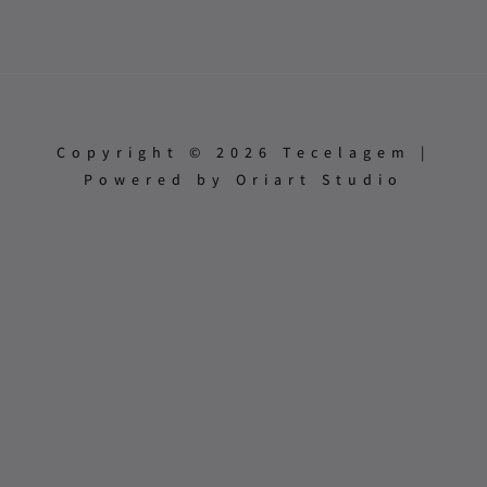
Copyright © 2026 Tecelagem |
Powered by Oriart Studio