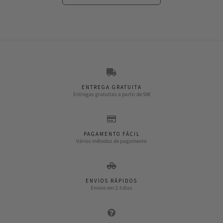
ENTREGA GRATUITA
Entregas gratuitas a partir de 50€
PAGAMENTO FÁCIL
Vários métodos de pagamento
ENVIOS RÁPIDOS
Envios em 2-3 dias