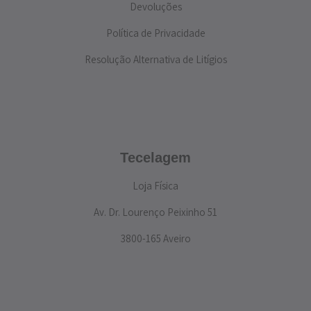
Devoluções
Política de Privacidade
Resolução Alternativa de Litígios
Tecelagem
Loja Física
Av. Dr. Lourenço Peixinho 51
3800-165 Aveiro