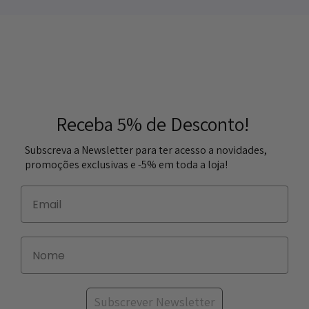
Receba 5% de Desconto!
Subscreva a Newsletter para ter acesso a novidades,
promoções exclusivas e -5% em toda a loja!
Subscrever Newsletter