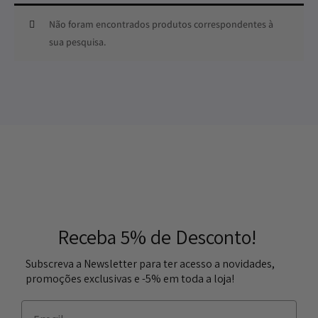
Não foram encontrados produtos correspondentes à
sua pesquisa.
Receba 5% de Desconto!
Subscreva a Newsletter para ter acesso a novidades,
promoções exclusivas e -5% em toda a loja!