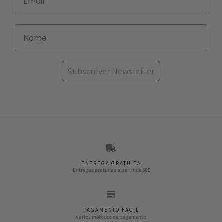
Subscrever Newsletter
ENTREGA GRATUITA
Entregas gratuitas a partir de 50€
PAGAMENTO FÁCIL
Vários métodos de pagamento