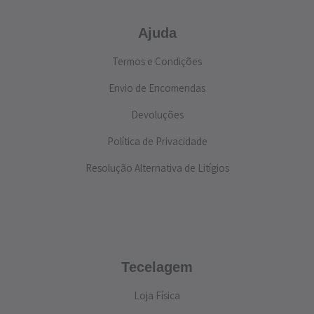
Ajuda
Termos e Condições
Envio de Encomendas
Devoluções
Política de Privacidade
Resolução Alternativa de Litígios
Tecelagem
Loja Física