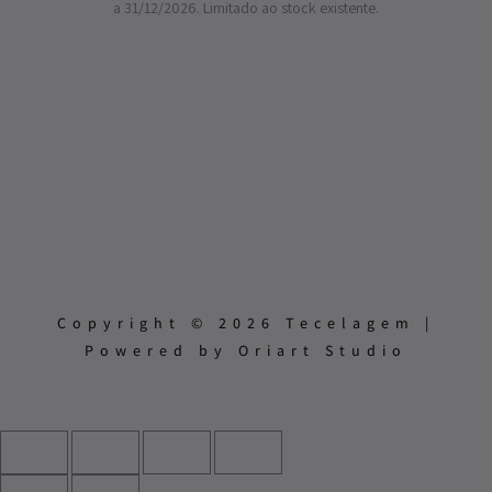
a 31/12/2026. Limitado ao stock existente.
Copyright © 2026 Tecelagem |
Powered by Oriart Studio