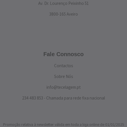
Av. Dr. Lourenço Peixinho 51
3800-165 Aveiro
Fale Connosco
Contactos
Sobre Nós
info@tecelagem.pt
234 483 853 - Chamada para rede fixa nacional
Promoção relativa à newsletter válida em toda a loja online de 01/01/2025