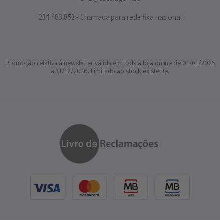
234 483 853 - Chamada para rede fixa nacional
Promoção relativa à newsletter válida em toda a loja online de 01/01/2025
a 31/12/2026. Limitado ao stock existente.