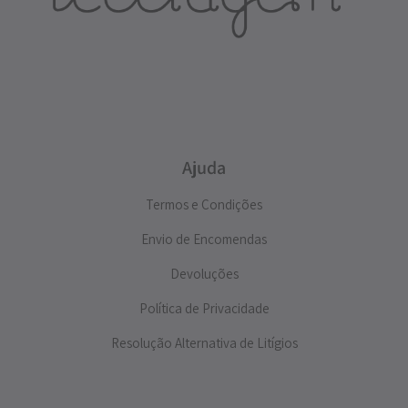
Ajuda
Termos e Condições
Envio de Encomendas
Devoluções
Política de Privacidade
Resolução Alternativa de Litígios