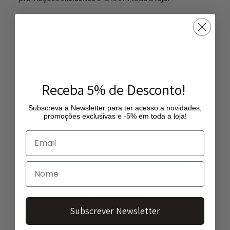
Receba 5% de Desconto!
Subscrever Newsletter
Subscreva a Newsletter para ter acesso a novidades,
promoções exclusivas e -5% em toda a loja!
ENTREGA GRATUITA
Entregas gratuitas a partir de 50€
Subscrever Newsletter