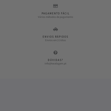
PAGAMENTO FÁCIL
Vários métodos de pagamento
ENVIOS RÁPIDOS
Envios em 2-3 dias
DÚVIDAS?
info@tecelagem.pt