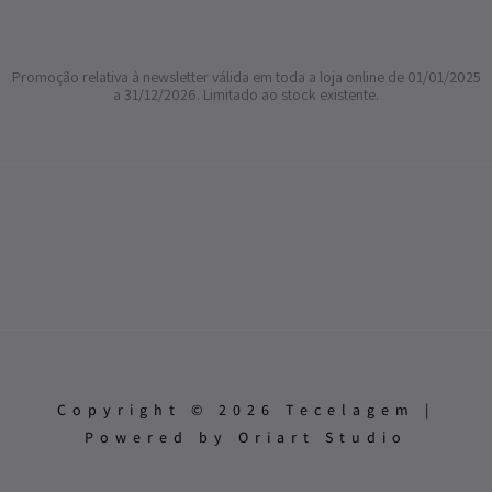
Promoção relativa à newsletter válida em toda a loja online de 01/01/2025
a 31/12/2026. Limitado ao stock existente.
Copyright © 2026 Tecelagem |
Powered by Oriart Studio