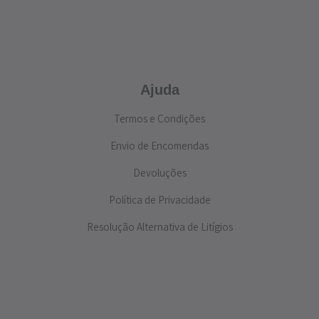
Ajuda
Termos e Condições
Envio de Encomendas
Devoluções
Política de Privacidade
Resolução Alternativa de Litígios