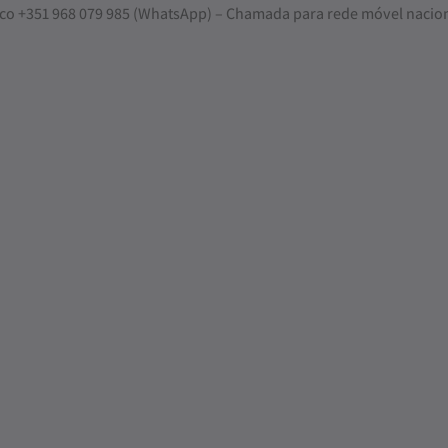
nosco +351 968 079 985 (WhatsApp) – Chamada para rede móvel nacio