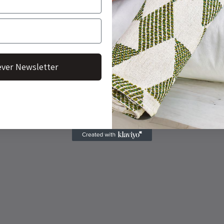
ver Newsletter