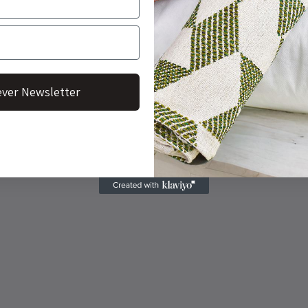
ver Newsletter