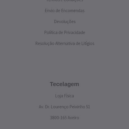
Envio de Encomendas
Devoluções
Política de Privacidade
Resolução Alternativa de Litígios
Tecelagem
Loja Física
Av. Dr. Lourenço Peixinho 51
3800-165 Aveiro