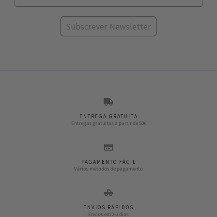
Subscrever Newsletter
ENTREGA GRATUITA
Entregas gratuitas a partir de 50€
PAGAMENTO FÁCIL
Vários métodos de pagamento
ENVIOS RÁPIDOS
Envios em 2-3 dias