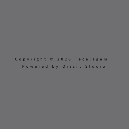
Copyright © 2026 Tecelagem |
Powered by Oriart Studio