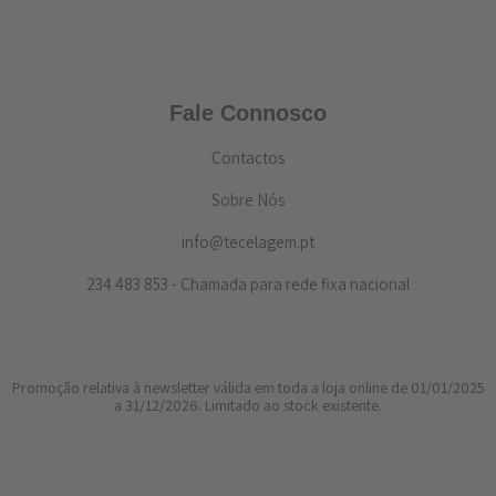
Fale Connosco
Contactos
Sobre Nós
info@tecelagem.pt
234 483 853 - Chamada para rede fixa nacional
Promoção relativa à newsletter válida em toda a loja online de 01/01/2025
a 31/12/2026. Limitado ao stock existente.