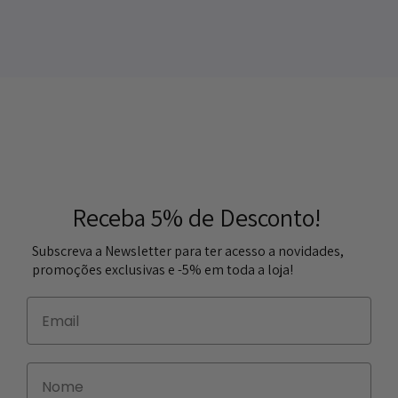
Receba 5% de Desconto!
Subscreva a Newsletter para ter acesso a novidades,
promoções exclusivas e -5% em toda a loja!