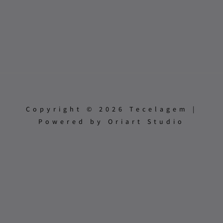
Copyright © 2026 Tecelagem |
Powered by Oriart Studio