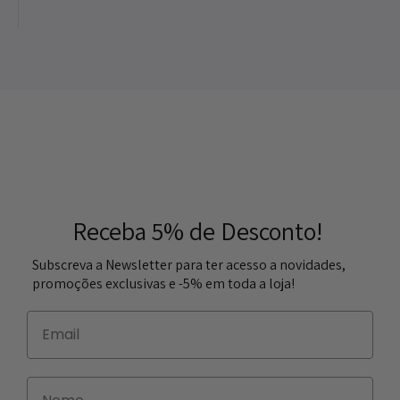
Receba 5% de Desconto!
Subscreva a Newsletter para ter acesso a novidades,
promoções exclusivas e -5% em toda a loja!