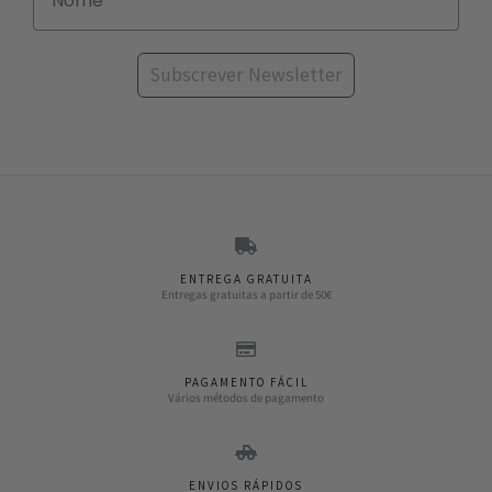
Subscrever Newsletter
ENTREGA GRATUITA
Entregas gratuitas a partir de 50€
PAGAMENTO FÁCIL
Vários métodos de pagamento
ENVIOS RÁPIDOS