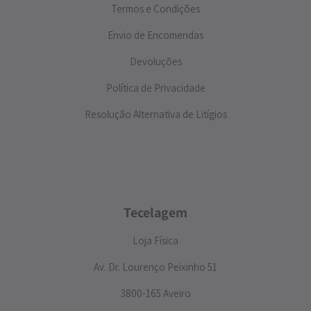
Termos e Condições
Envio de Encomendas
Devoluções
Política de Privacidade
Resolução Alternativa de Litígios
Tecelagem
Loja Física
Av. Dr. Lourenço Peixinho 51
3800-165 Aveiro