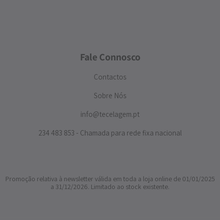
Fale Connosco
Contactos
Sobre Nós
info@tecelagem.pt
234 483 853 - Chamada para rede fixa nacional
Promoção relativa à newsletter válida em toda a loja online de 01/01/2025
a 31/12/2026. Limitado ao stock existente.