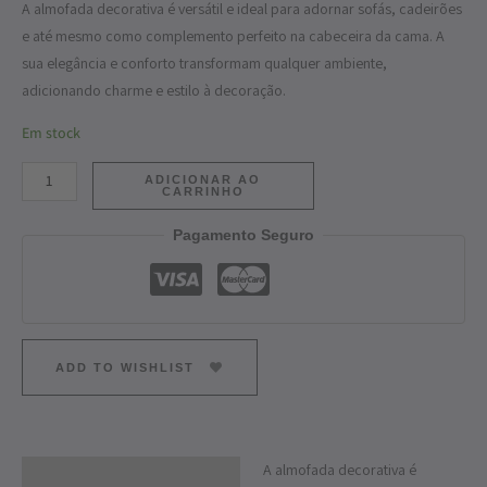
A almofada decorativa é versátil e ideal para adornar sofás, cadeirões
e até mesmo como complemento perfeito na cabeceira da cama. A
sua elegância e conforto transformam qualquer ambiente,
adicionando charme e estilo à decoração.
Em stock
ADICIONAR AO
CARRINHO
Pagamento Seguro
ADD TO WISHLIST
A almofada decorativa é
Descrição