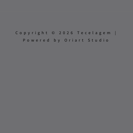
Copyright © 2026 Tecelagem |
Powered by Oriart Studio