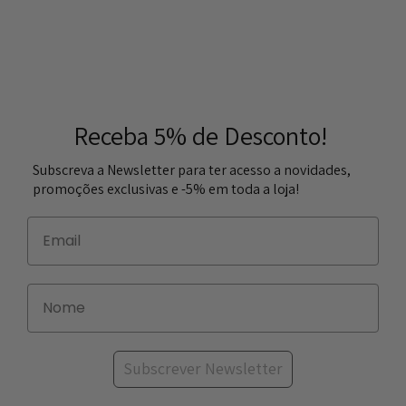
Receba 5% de Desconto!
Subscreva a Newsletter para ter acesso a novidades,
promoções exclusivas e -5% em toda a loja!
Subscrever Newsletter