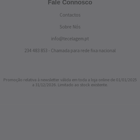
Fale Connosco
Contactos
Sobre Nós
info@tecelagem.pt
234 483 853 - Chamada para rede fixa nacional
Promoção relativa à newsletter válida em toda a loja online de 01/01/2025
a 31/12/2026. Limitado ao stock existente.