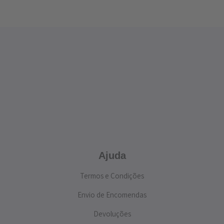
Ajuda
Termos e Condições
Envio de Encomendas
Devoluções