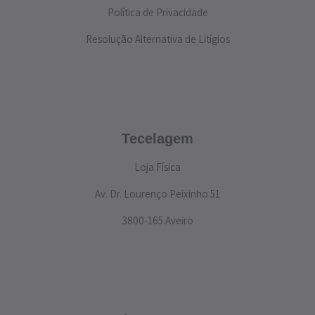
Política de Privacidade
Resolução Alternativa de Litígios
Tecelagem
Loja Física
Av. Dr. Lourenço Peixinho 51
3800-165 Aveiro