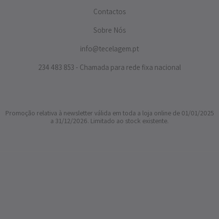
Contactos
Sobre Nós
info@tecelagem.pt
234 483 853 - Chamada para rede fixa nacional
Promoção relativa à newsletter válida em toda a loja online de 01/01/2025
a 31/12/2026. Limitado ao stock existente.