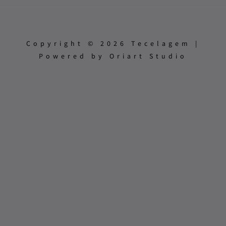
Copyright © 2026 Tecelagem |
Powered by Oriart Studio