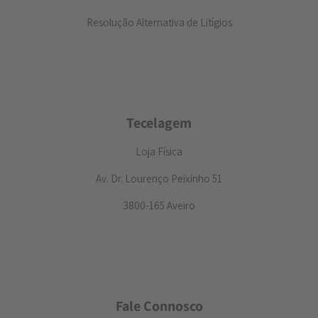
Resolução Alternativa de Litígios
Tecelagem
Loja Física
Av. Dr. Lourenço Peixinho 51
3800-165 Aveiro
Fale Connosco