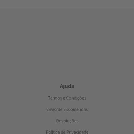
Ajuda
Termos e Condições
Envio de Encomendas
Devoluções
Política de Privacidade