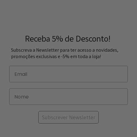
Receba 5% de Desconto!
Subscreva a Newsletter para ter acesso a novidades,
promoções exclusivas e -5% em toda a loja!
Subscrever Newsletter