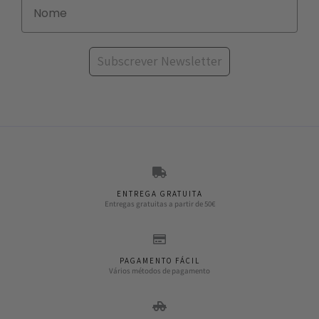
Subscrever Newsletter
ENTREGA GRATUITA
Entregas gratuitas a partir de 50€
PAGAMENTO FÁCIL
Vários métodos de pagamento