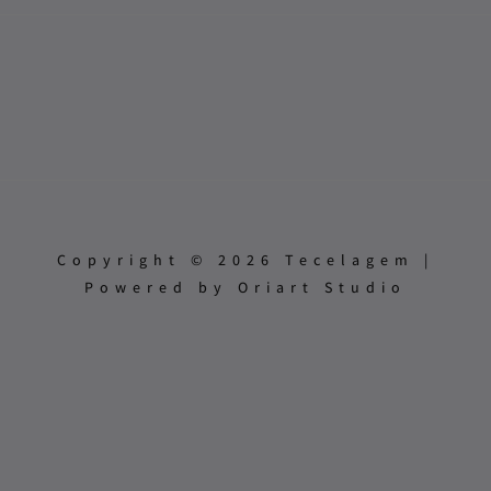
Copyright © 2026 Tecelagem |
Powered by Oriart Studio