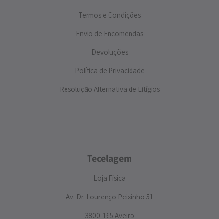
Termos e Condições
Envio de Encomendas
Devoluções
Política de Privacidade
Resolução Alternativa de Litígios
Tecelagem
Loja Física
Av. Dr. Lourenço Peixinho 51
3800-165 Aveiro