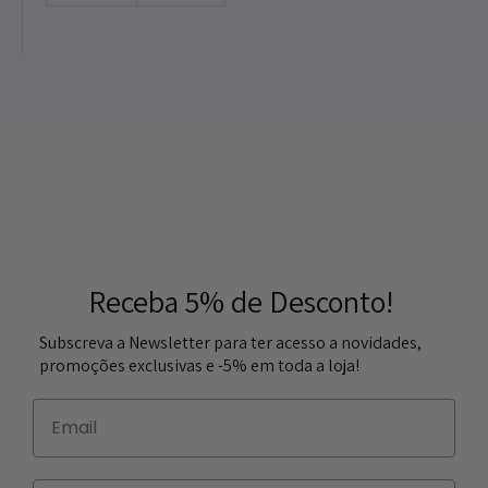
Receba 5% de Desconto!
Subscreva a Newsletter para ter acesso a novidades,
promoções exclusivas e -5% em toda a loja!