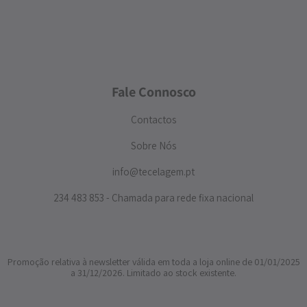
Fale Connosco
Contactos
Sobre Nós
info@tecelagem.pt
234 483 853 - Chamada para rede fixa nacional
Promoção relativa à newsletter válida em toda a loja online de 01/01/2025
a 31/12/2026. Limitado ao stock existente.