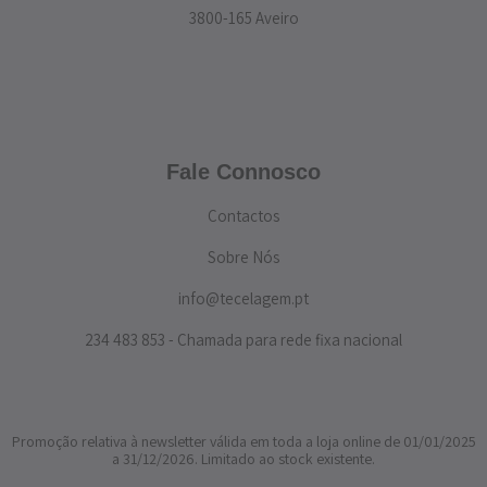
3800-165 Aveiro
Fale Connosco
Contactos
Sobre Nós
info@tecelagem.pt
234 483 853 - Chamada para rede fixa nacional
Promoção relativa à newsletter válida em toda a loja online de 01/01/2025
a 31/12/2026. Limitado ao stock existente.