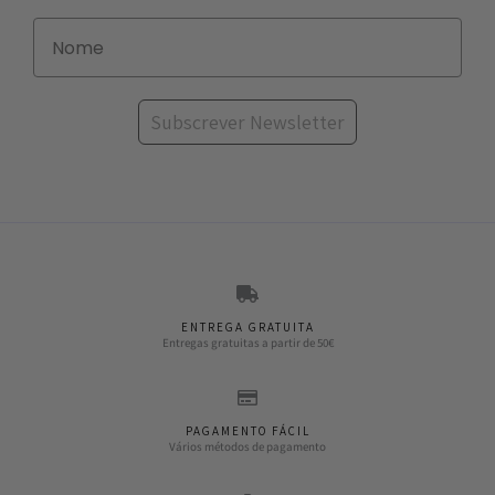
Subscrever Newsletter
ENTREGA GRATUITA
Entregas gratuitas a partir de 50€
PAGAMENTO FÁCIL
Vários métodos de pagamento