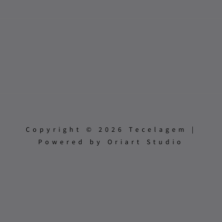
Copyright © 2026 Tecelagem |
Powered by Oriart Studio