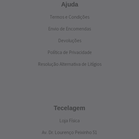
Ajuda
Termos e Condições
Envio de Encomendas
Devoluções
Política de Privacidade
Resolução Alternativa de Litígios
Tecelagem
Loja Física
Av. Dr. Lourenço Peixinho 51