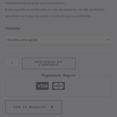
indispensável para um quarto moderno.
A sua aparência sofisticada e o uso de materiais de alta qualidade
garantem um toque de estilo e conforto para o ambiente.
Tamanho
ADICIONAR AO
CARRINHO
Pagamento Seguro
ADD TO WISHLIST