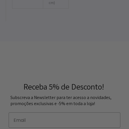
cm)
Receba 5% de Desconto!
Subscreva a Newsletter para ter acesso a novidades,
promoções exclusivas e -5% em toda a loja!