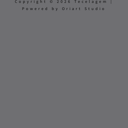
Copyright © 2026 Tecelagem |
Powered by Oriart Studio