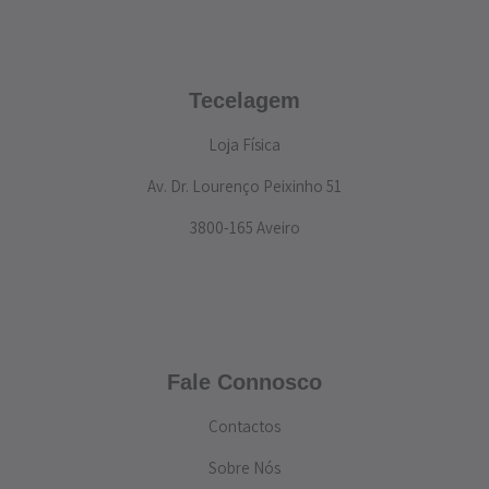
Tecelagem
Loja Física
Av. Dr. Lourenço Peixinho 51
3800-165 Aveiro
Fale Connosco
Contactos
Sobre Nós