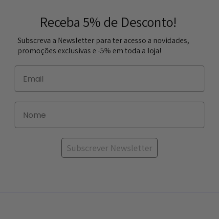
Receba 5% de Desconto!
Subscreva a Newsletter para ter acesso a novidades,
promoções exclusivas e -5% em toda a loja!
Subscrever Newsletter