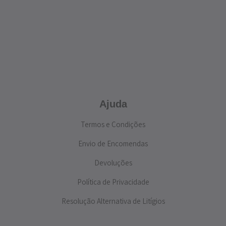
Ajuda
Termos e Condições
Envio de Encomendas
Devoluções
Política de Privacidade
Resolução Alternativa de Litígios