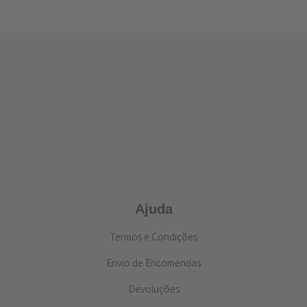
Ajuda
Termos e Condições
Envio de Encomendas
Devoluções