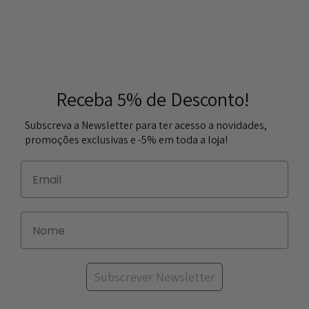
Receba 5% de Desconto!
Subscreva a Newsletter para ter acesso a novidades,
promoções exclusivas e -5% em toda a loja!
Subscrever Newsletter