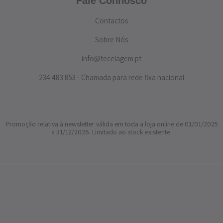
Fale Connosco
Contactos
Sobre Nós
info@tecelagem.pt
234 483 853 - Chamada para rede fixa nacional
Promoção relativa à newsletter válida em toda a loja online de 01/01/2025
a 31/12/2026. Limitado ao stock existente.