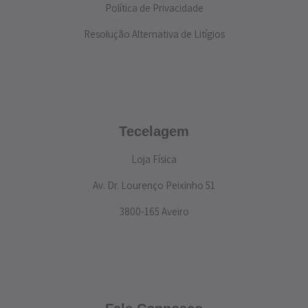
Política de Privacidade
Resolução Alternativa de Litígios
Tecelagem
Loja Física
Av. Dr. Lourenço Peixinho 51
3800-165 Aveiro