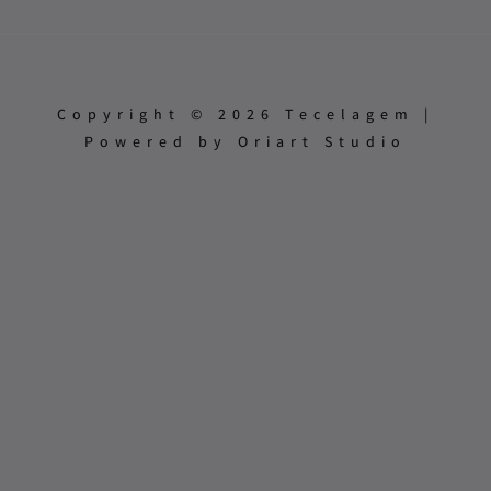
Copyright © 2026 Tecelagem |
Powered by Oriart Studio