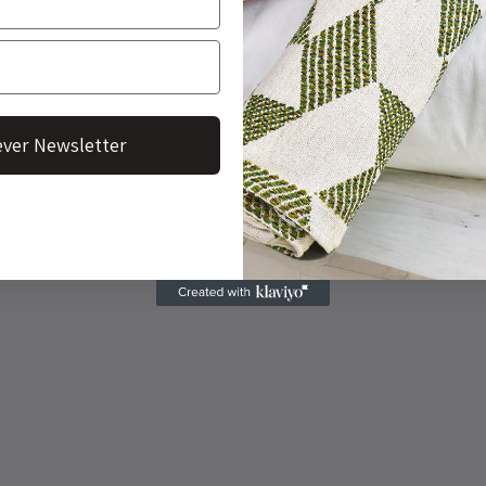
ver Newsletter