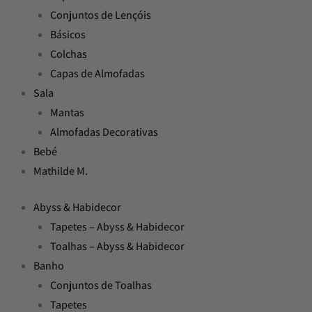
Conjuntos de Lençóis
Básicos
Colchas
Capas de Almofadas
Sala
Mantas
Almofadas Decorativas
Bebé
Mathilde M.
Abyss & Habidecor
Tapetes – Abyss & Habidecor
Toalhas – Abyss & Habidecor
Banho
Conjuntos de Toalhas
Tapetes