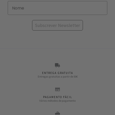
Subscrever Newsletter
ENTREGA GRATUITA
Entregas gratuitas a partir de 50€
PAGAMENTO FÁCIL
Vários métodos de pagamento