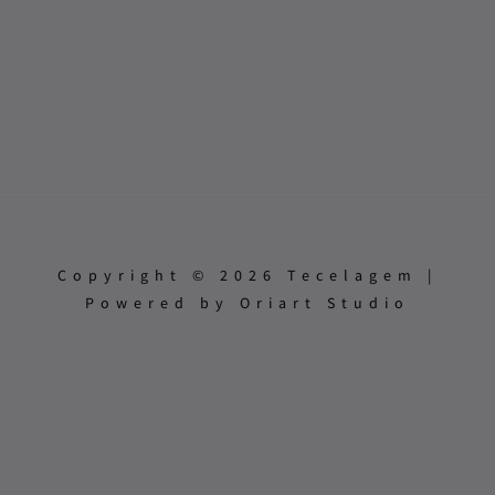
Copyright © 2026 Tecelagem |
Powered by Oriart Studio