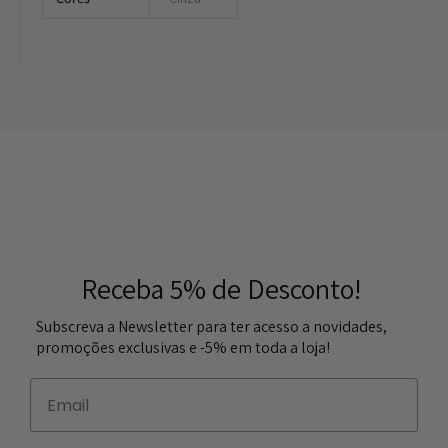
Receba 5% de Desconto!
Subscreva a Newsletter para ter acesso a novidades,
promoções exclusivas e -5% em toda a loja!