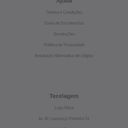
Ajuda
Termos e Condições
Envio de Encomendas
Devoluções
Política de Privacidade
Resolução Alternativa de Litígios
Tecelagem
Loja Física
Av. Dr. Lourenço Peixinho 51