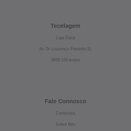
Tecelagem
Loja Física
Av. Dr. Lourenço Peixinho 51
3800-165 Aveiro
Fale Connosco
Contactos
Sobre Nós