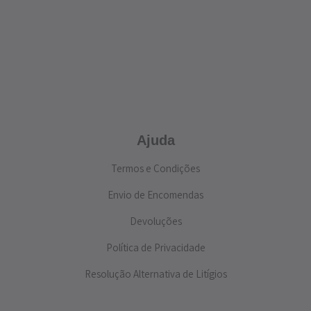
Ajuda
Termos e Condições
Envio de Encomendas
Devoluções
Política de Privacidade
Resolução Alternativa de Litígios