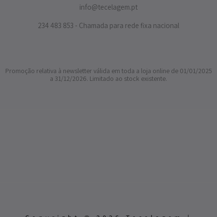
info@tecelagem.pt
234 483 853 - Chamada para rede fixa nacional
Promoção relativa à newsletter válida em toda a loja online de 01/01/2025
a 31/12/2026. Limitado ao stock existente.