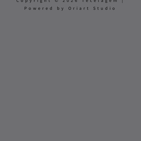
Copyright © 2026 Tecelagem |
Powered by Oriart Studio