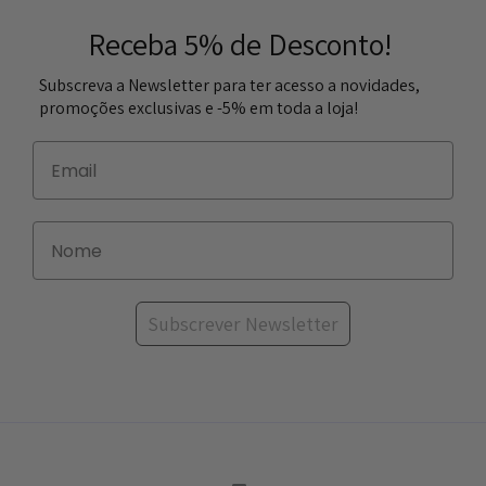
Receba 5% de Desconto!
Subscreva a Newsletter para ter acesso a novidades,
promoções exclusivas e -5% em toda a loja!
Subscrever Newsletter