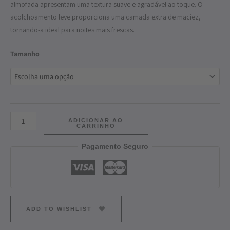
almofada apresentam uma textura suave e agradável ao toque. O
acolchoamento leve proporciona uma camada extra de maciez,
tornando-a ideal para noites mais frescas.
Tamanho
ADICIONAR AO
CARRINHO
Pagamento Seguro
ADD TO WISHLIST