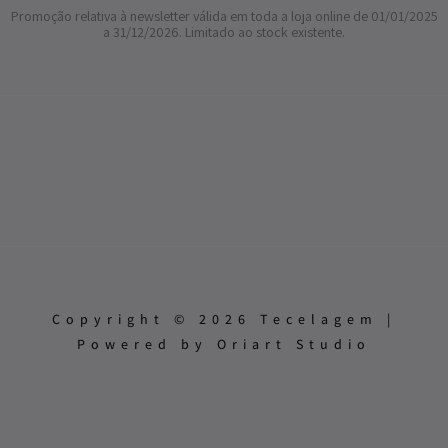
Promoção relativa à newsletter válida em toda a loja online de 01/01/2025
a 31/12/2026. Limitado ao stock existente.
Copyright © 2026 Tecelagem |
Powered by Oriart Studio