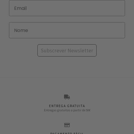
Subscrever Newsletter
ENTREGA GRATUITA
Entregas gratuitas a partir de 50€