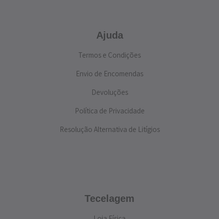
Ajuda
Termos e Condições
Envio de Encomendas
Devoluções
Política de Privacidade
Resolução Alternativa de Litígios
Tecelagem
Loja Física