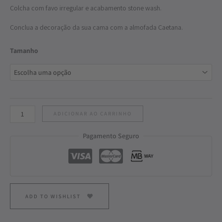
Colcha com favo irregular e acabamento stone wash.
Conclua a decoração da sua cama com a almofada Caetana.
Tamanho
ADICIONAR AO CARRINHO
Pagamento Seguro
ADD TO WISHLIST