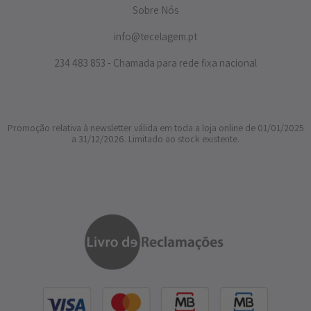
Sobre Nós
info@tecelagem.pt
234 483 853 - Chamada para rede fixa nacional
Promoção relativa à newsletter válida em toda a loja online de 01/01/2025
a 31/12/2026. Limitado ao stock existente.