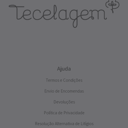
Ajuda
Termos e Condições
Envio de Encomendas
Devoluções
Política de Privacidade
Resolução Alternativa de Litígios