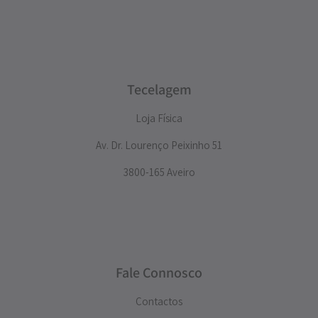
Tecelagem
Loja Física
Av. Dr. Lourenço Peixinho 51
3800-165 Aveiro
Fale Connosco
Contactos