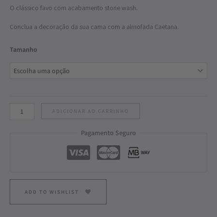
O clássico favo com acabamento stone wash.
Conclua a decoração da sua cama com a almofada Caetana.
Tamanho
ADICIONAR AO CARRINHO
Pagamento Seguro
ADD TO WISHLIST