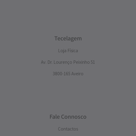
Tecelagem
Loja Física
Av. Dr. Lourenço Peixinho 51
3800-165 Aveiro
Fale Connosco
Contactos