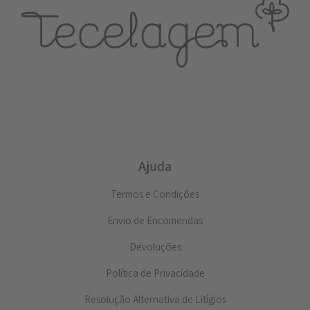
Ajuda
Termos e Condições
Envio de Encomendas
Devoluções
Política de Privacidade
Resolução Alternativa de Litígios