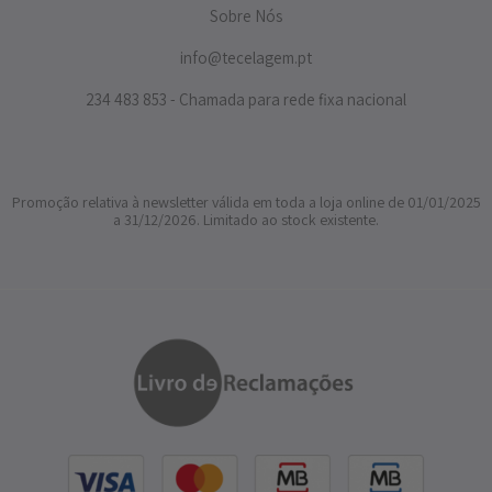
Sobre Nós
info@tecelagem.pt
234 483 853 - Chamada para rede fixa nacional
Promoção relativa à newsletter válida em toda a loja online de 01/01/2025
a 31/12/2026. Limitado ao stock existente.