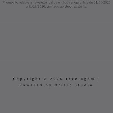
Promoção relativa à newsletter válida em toda a loja online de 01/01/2025
a 31/12/2026. Limitado ao stock existente.
Copyright © 2026 Tecelagem |
Powered by Oriart Studio