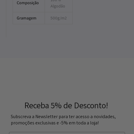
Composição
Algodão
Gramagem
500g/m2
Receba 5% de Desconto!
Subscreva a Newsletter para ter acesso a novidades,
promoções exclusivas e -5% em toda a loja!