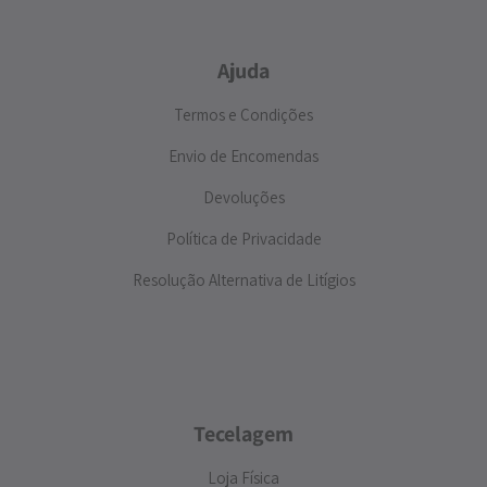
Ajuda
Termos e Condições
Envio de Encomendas
Devoluções
Política de Privacidade
Resolução Alternativa de Litígios
Tecelagem
Loja Física