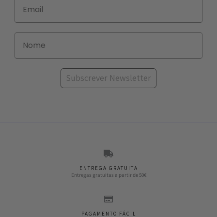
Subscrever Newsletter
ENTREGA GRATUITA
Entregas gratuitas a partir de 50€
PAGAMENTO FÁCIL