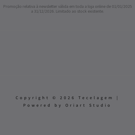
Promoção relativa à newsletter válida em toda a loja online de 01/01/2025
a 31/12/2026. Limitado ao stock existente.
Copyright © 2026 Tecelagem |
Powered by Oriart Studio