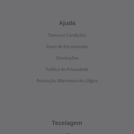
Ajuda
Termos e Condições
Envio de Encomendas
Devoluções
Política de Privacidade
Resolução Alternativa de Litígios
Tecelagem