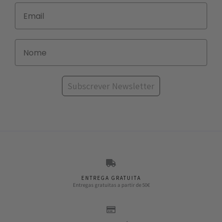
Subscrever Newsletter
ENTREGA GRATUITA
Entregas gratuitas a partir de 50€