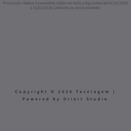
Promoção relativa à newsletter válida em toda a loja online de 01/01/2025
a 31/12/2026. Limitado ao stock existente.
Copyright © 2026 Tecelagem |
Powered by Oriart Studio