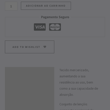
ADICIONAR AO CARRINHO
Pagamento Seguro
ADD TO WISHLIST
Tecido mercerizado,
Descrição
aumentando a sua
Informação adicional
resistência ao uso, bem
como a sua capacidade de
absorção.
Conjunto de lençóis