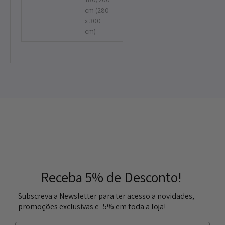
cm (280
x 300
cm)
Receba 5% de Desconto!
Subscreva a Newsletter para ter acesso a novidades,
promoções exclusivas e -5% em toda a loja!