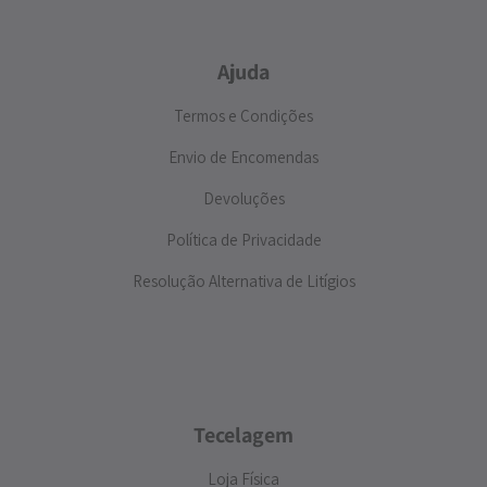
Ajuda
Termos e Condições
Envio de Encomendas
Devoluções
Política de Privacidade
Resolução Alternativa de Litígios
Tecelagem
Loja Física