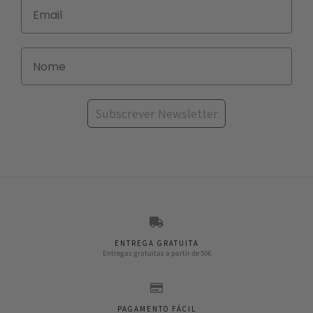
Subscrever Newsletter
ENTREGA GRATUITA
Entregas gratuitas a partir de 50€
PAGAMENTO FÁCIL