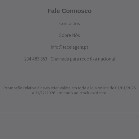
Fale Connosco
Contactos
Sobre Nós
info@tecelagem.pt
234 483 853 - Chamada para rede fixa nacional
Promoção relativa à newsletter válida em toda a loja online de 01/01/2025
a 31/12/2026. Limitado ao stock existente.