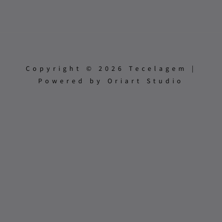
Copyright © 2026 Tecelagem |
Powered by Oriart Studio