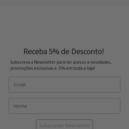
Receba 5% de Desconto!
Subscreva a Newsletter para ter acesso a novidades,
promoções exclusivas e -5% em toda a loja!
Subscrever Newsletter