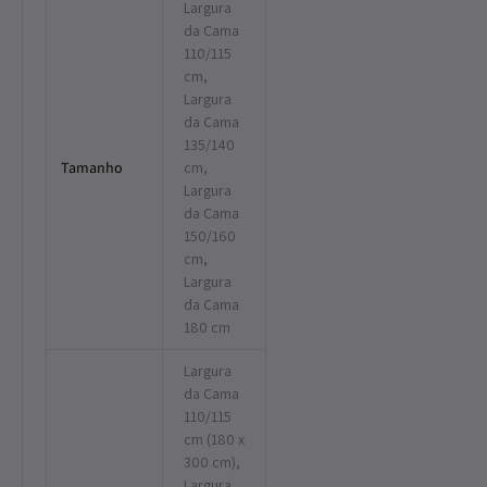
Largura
da Cama
110/115
cm,
Largura
da Cama
135/140
Tamanho
cm,
Largura
da Cama
150/160
cm,
Largura
da Cama
180 cm
Largura
da Cama
110/115
cm (180 x
300 cm),
Largura