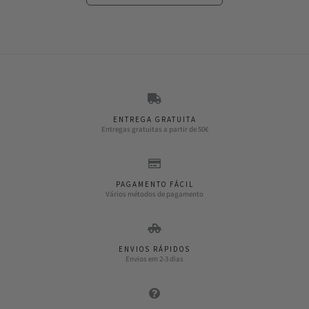
ENTREGA GRATUITA
Entregas gratuitas a partir de 50€
PAGAMENTO FÁCIL
Vários métodos de pagamento
ENVIOS RÁPIDOS
Envios em 2-3 dias