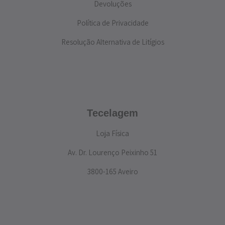
Devoluções
Política de Privacidade
Resolução Alternativa de Litígios
Tecelagem
Loja Física
Av. Dr. Lourenço Peixinho 51
3800-165 Aveiro