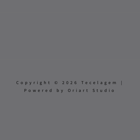
Copyright © 2026 Tecelagem |
Powered by Oriart Studio