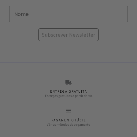
Subscrever Newsletter
ENTREGA GRATUITA
Entregas gratuitas a partir de 50€
PAGAMENTO FÁCIL
Vários métodos de pagamento