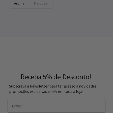
Aroma
Marquise
Receba 5% de Desconto!
Subscreva a Newsletter para ter acesso a novidades,
promoções exclusivas e -5% em toda a loja!