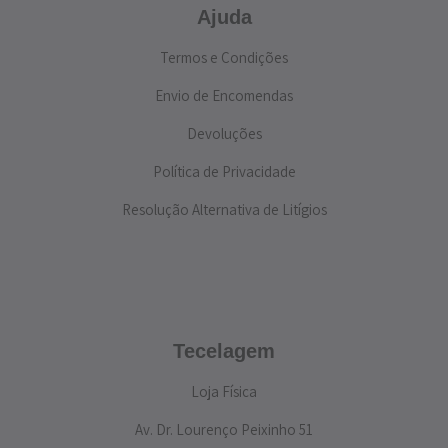
Ajuda
Termos e Condições
Envio de Encomendas
Devoluções
Política de Privacidade
Resolução Alternativa de Litígios
Tecelagem
Loja Física
Av. Dr. Lourenço Peixinho 51