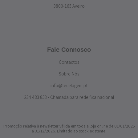
3800-165 Aveiro
Fale Connosco
Contactos
Sobre Nós
info@tecelagem.pt
234 483 853 - Chamada para rede fixa nacional
Promoção relativa à newsletter válida em toda a loja online de 01/01/2025
a 31/12/2026. Limitado ao stock existente.