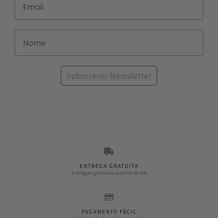
Subscrever Newsletter
ENTREGA GRATUITA
Entregas gratuitas a partir de 50€
PAGAMENTO FÁCIL