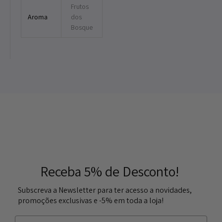
Frutos
Aroma
dos
Bosque
Receba 5% de Desconto!
Subscreva a Newsletter para ter acesso a novidades,
promoções exclusivas e -5% em toda a loja!