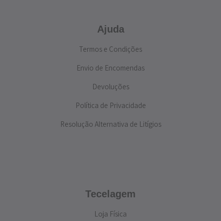
Ajuda
Termos e Condições
Envio de Encomendas
Devoluções
Política de Privacidade
Resolução Alternativa de Litígios
Tecelagem
Loja Física