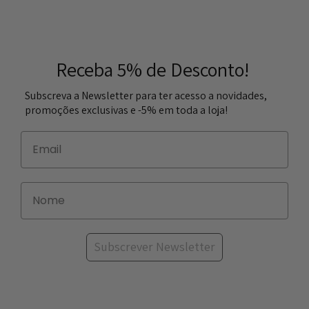
Receba 5% de Desconto!
Subscreva a Newsletter para ter acesso a novidades,
promoções exclusivas e -5% em toda a loja!
Subscrever Newsletter