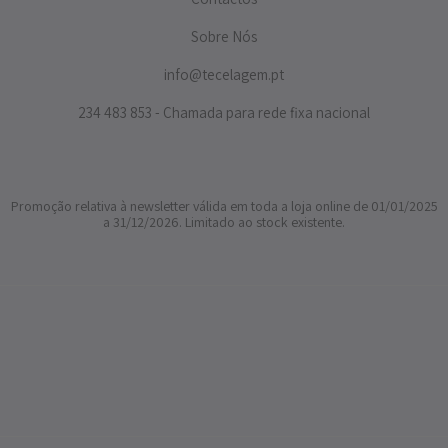
Sobre Nós
info@tecelagem.pt
234 483 853 - Chamada para rede fixa nacional
Promoção relativa à newsletter válida em toda a loja online de 01/01/2025
a 31/12/2026. Limitado ao stock existente.