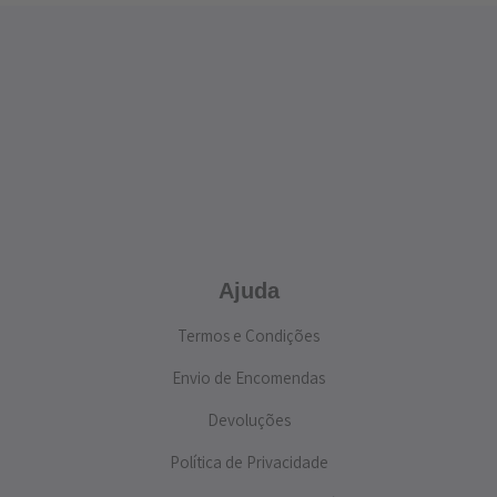
Ajuda
Termos e Condições
Envio de Encomendas
Devoluções
Política de Privacidade