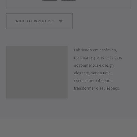
ADD TO WISHLIST
Fabricado em cerâmica,
Descrição
destaca-se pelas suas finas
acabamentos e design
elegante, sendo uma
escolha perfeita para
transformar o seu espaço.