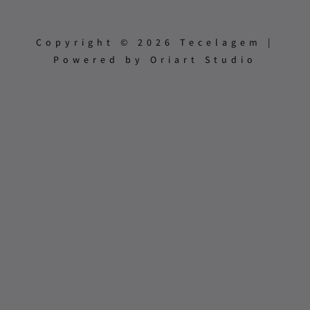
Copyright © 2026 Tecelagem |
Powered by Oriart Studio