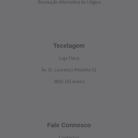
Resolução Alternativa de Litígios
Tecelagem
Loja Física
Av. Dr. Lourenço Peixinho 51
3800-165 Aveiro
Fale Connosco
Contactos