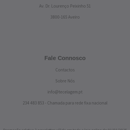
Av. Dr. Lourenço Peixinho 51
3800-165 Aveiro
Fale Connosco
Contactos
Sobre Nós
info@tecelagem.pt
234 483 853 - Chamada para rede fixa nacional