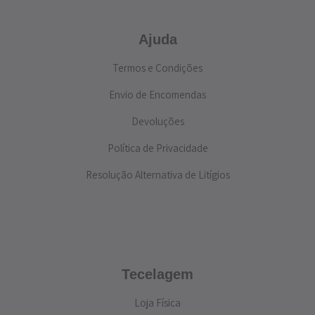
Ajuda
Termos e Condições
Envio de Encomendas
Devoluções
Política de Privacidade
Resolução Alternativa de Litígios
Tecelagem
Loja Física