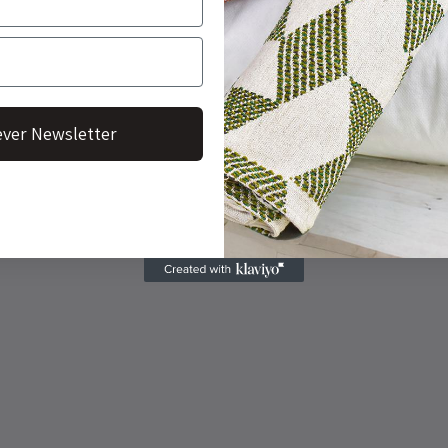
ver Newsletter