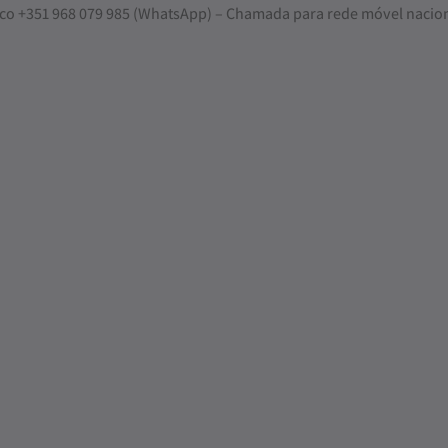
nosco +351 968 079 985 (WhatsApp) – Chamada para rede móvel nacio