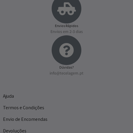
Envios Rápidos
Envios em 2-3 dias
Dúvidas?
info@tecelagem.pt
Ajuda
Termos e Condições
Envio de Encomendas
Devoluções