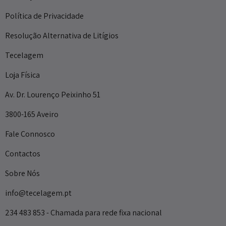
Política de Privacidade
Resolução Alternativa de Litígios
Tecelagem
Loja Física
Av. Dr. Lourenço Peixinho 51
3800-165 Aveiro
Fale Connosco
Contactos
Sobre Nós
info@tecelagem.pt
234 483 853 - Chamada para rede fixa nacional