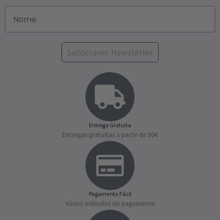
Subscrever Newsletter
Entrega Gratuita
Entregas gratuitas a partir de 50€
Pagamento Fácil
Vários métodos de pagamento