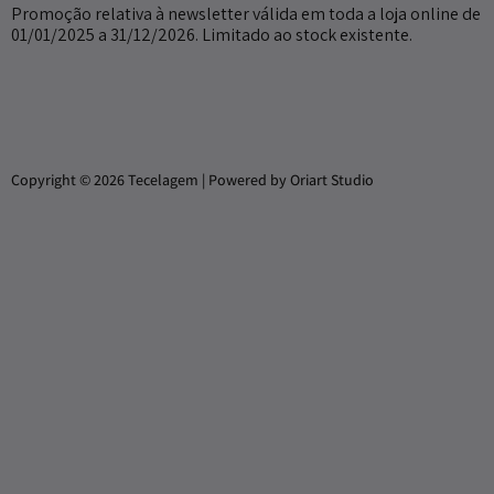
Promoção relativa à newsletter válida em toda a loja online de
01/01/2025 a 31/12/2026. Limitado ao stock existente.
Copyright © 2026 Tecelagem | Powered by Oriart Studio