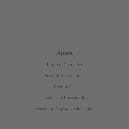
Ajuda
Termos e Condições
Envio de Encomendas
Devoluções
Política de Privacidade
Resolução Alternativa de Litígios