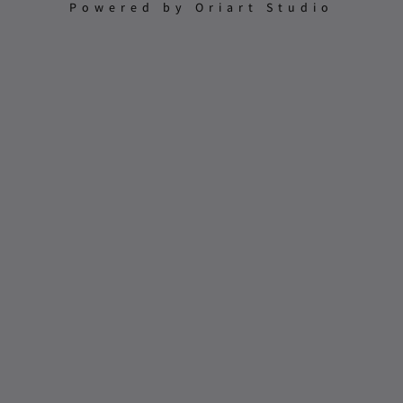
Powered by Oriart Studio