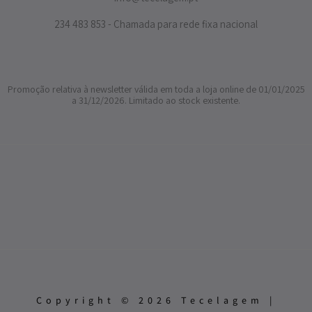
234 483 853 - Chamada para rede fixa nacional
Promoção relativa à newsletter válida em toda a loja online de 01/01/2025
a 31/12/2026. Limitado ao stock existente.
Copyright © 2026 Tecelagem |