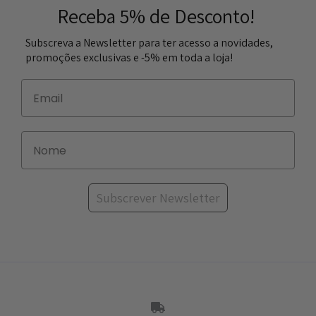
Receba 5% de Desconto!
Subscreva a Newsletter para ter acesso a novidades,
promoções exclusivas e -5% em toda a loja!
Subscrever Newsletter