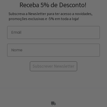
Receba 5% de Desconto!
Subscreva a Newsletter para ter acesso a novidades,
promoções exclusivas e -5% em toda a loja!
Subscrever Newsletter