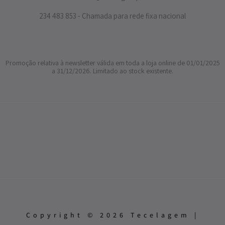
234 483 853 - Chamada para rede fixa nacional
Promoção relativa à newsletter válida em toda a loja online de 01/01/2025
a 31/12/2026. Limitado ao stock existente.
Copyright © 2026 Tecelagem |