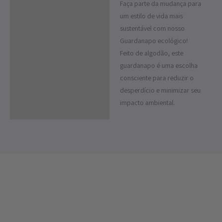
Faça parte da mudança para
Descrição
um estilo de vida mais
sustentável com nosso
Guardanapo ecológico!
Feito de algodão, este
guardanapo é uma escolha
consciente para reduzir o
desperdício e minimizar seu
impacto ambiental.