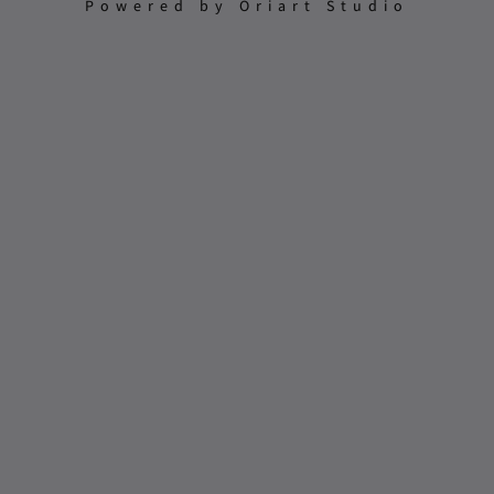
Powered by Oriart Studio