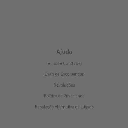
Ajuda
Termos e Condições
Envio de Encomendas
Devoluções
Política de Privacidade
Resolução Alternativa de Litígios