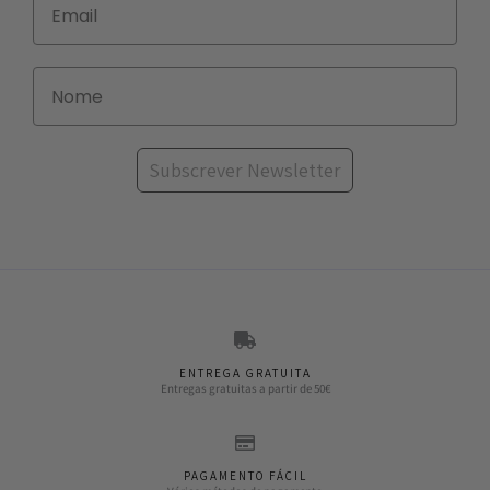
Subscrever Newsletter
ENTREGA GRATUITA
Entregas gratuitas a partir de 50€
PAGAMENTO FÁCIL