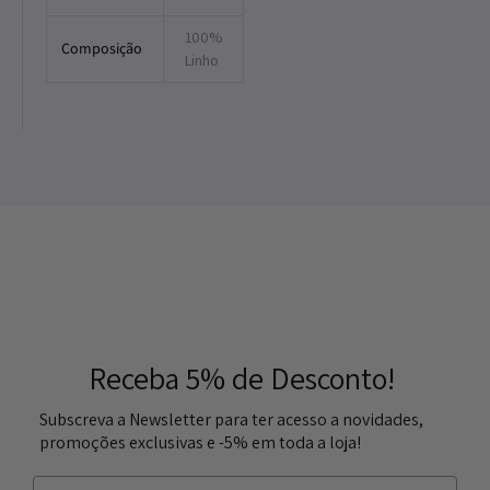
100%
Composição
Linho
Receba 5% de Desconto!
Subscreva a Newsletter para ter acesso a novidades,
promoções exclusivas e -5% em toda a loja!