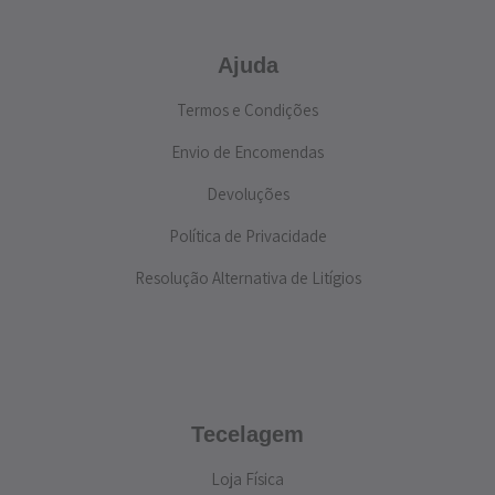
Ajuda
Termos e Condições
Envio de Encomendas
Devoluções
Política de Privacidade
Resolução Alternativa de Litígios
Tecelagem
Loja Física