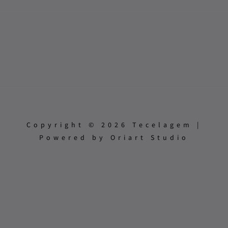
Copyright © 2026 Tecelagem |
Powered by Oriart Studio