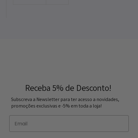
Receba 5% de Desconto!
Subscreva a Newsletter para ter acesso a novidades,
promoções exclusivas e -5% em toda a loja!