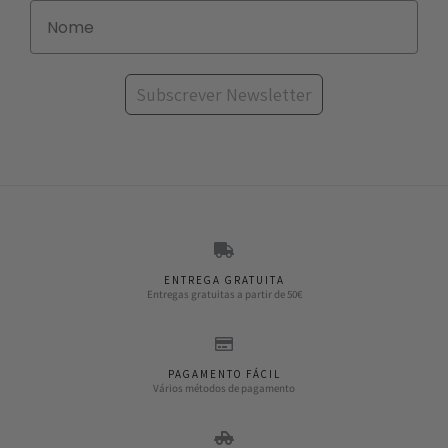
Subscrever Newsletter
ENTREGA GRATUITA
Entregas gratuitas a partir de 50€
PAGAMENTO FÁCIL
Vários métodos de pagamento