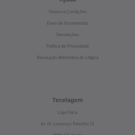
Termos e Condições
Envio de Encomendas
Devoluções
Política de Privacidade
Resolução Alternativa de Litígios
Tecelagem
Loja Física
Av. Dr. Lourenço Peixinho 51