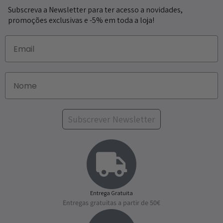
Subscreva a Newsletter para ter acesso a novidades,
promoções exclusivas e -5% em toda a loja!
Subscrever Newsletter
Entrega Gratuita
Entregas gratuitas a partir de 50€