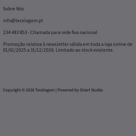
Sobre Nós
info@tecelagem.pt
234 483 853 - Chamada para rede fixa nacional
Promoção relativa à newsletter válida em toda a loja online de
01/01/2025 a 31/12/2026. Limitado ao stock existente.
Copyright © 2026 Tecelagem | Powered by Oriart Studio