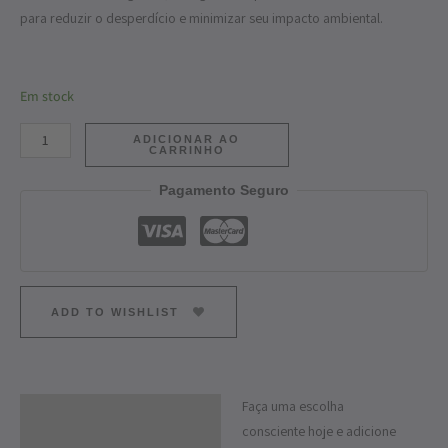
para reduzir o desperdício e minimizar seu impacto ambiental.
Em stock
ADICIONAR AO
CARRINHO
Pagamento Seguro
ADD TO WISHLIST
Faça uma escolha
Descrição
consciente hoje e adicione