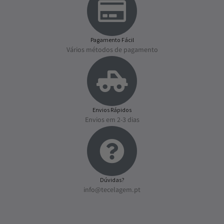
Pagamento Fácil
Vários métodos de pagamento
Envios Rápidos
Envios em 2-3 dias
Dúvidas?
info@tecelagem.pt