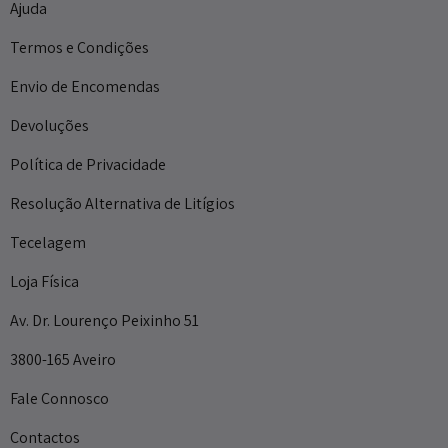
Ajuda
Termos e Condições
Envio de Encomendas
Devoluções
Política de Privacidade
Resolução Alternativa de Litígios
Tecelagem
Loja Física
Av. Dr. Lourenço Peixinho 51
3800-165 Aveiro
Fale Connosco
Contactos