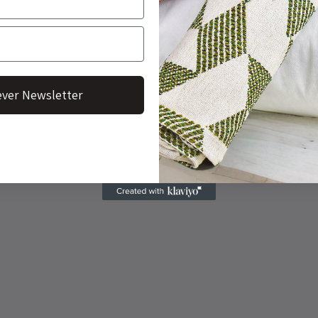
ver Newsletter