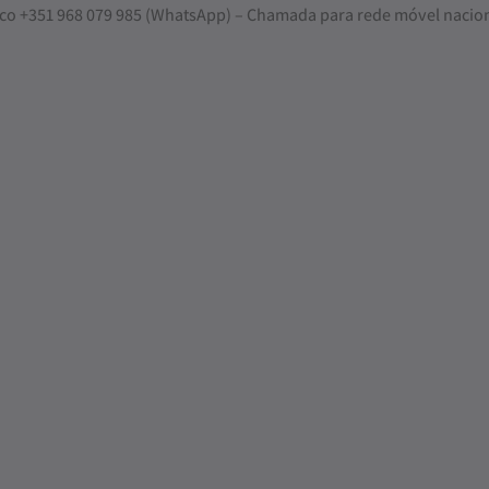
nosco +351 968 079 985 (WhatsApp) – Chamada para rede móvel nacio