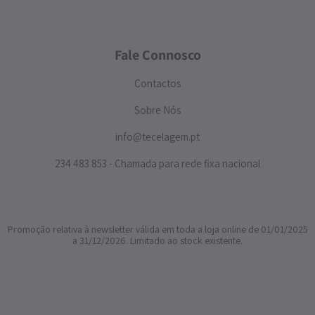
Fale Connosco
Contactos
Sobre Nós
info@tecelagem.pt
234 483 853 - Chamada para rede fixa nacional
Promoção relativa à newsletter válida em toda a loja online de 01/01/2025
a 31/12/2026. Limitado ao stock existente.