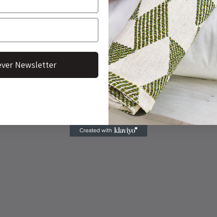
ver Newsletter