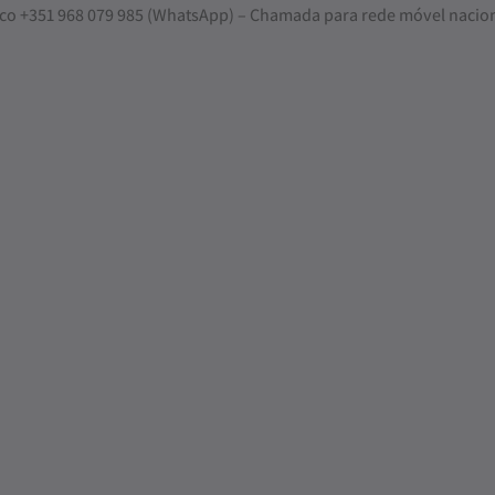
nosco +351 968 079 985 (WhatsApp) – Chamada para rede móvel nacio