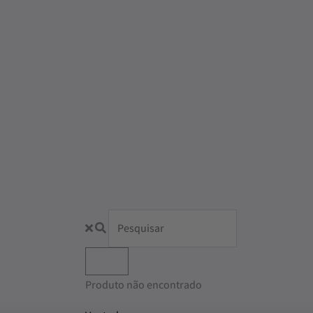
Produto não encontrado