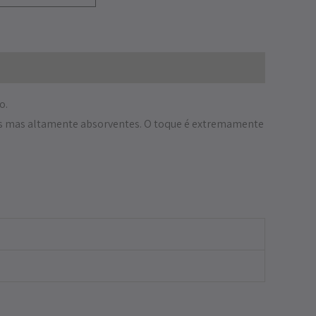
o.
as mas altamente absorventes. O toque é extremamente