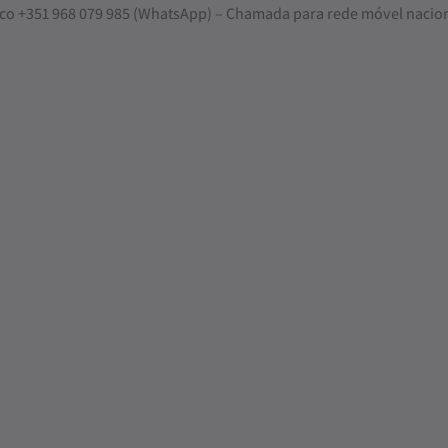
nosco +351 968 079 985 (WhatsApp) – Chamada para rede móvel nacio