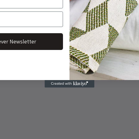
ver Newsletter