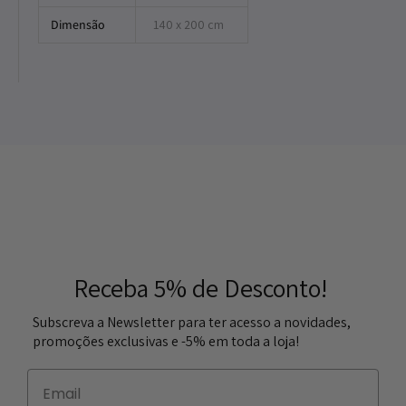
Dimensão
140 x 200 cm
Receba 5% de Desconto!
Subscreva a Newsletter para ter acesso a novidades,
promoções exclusivas e -5% em toda a loja!