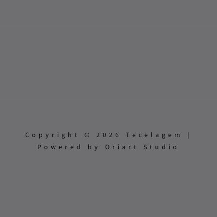
Copyright © 2026 Tecelagem |
Powered by Oriart Studio