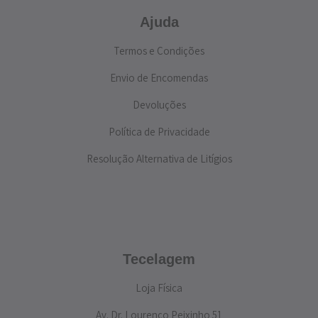
Ajuda
Termos e Condições
Envio de Encomendas
Devoluções
Política de Privacidade
Resolução Alternativa de Litígios
Tecelagem
Loja Física
Av. Dr. Lourenço Peixinho 51