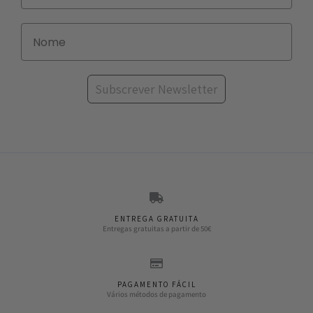
Subscrever Newsletter
ENTREGA GRATUITA
Entregas gratuitas a partir de 50€
PAGAMENTO FÁCIL
Vários métodos de pagamento