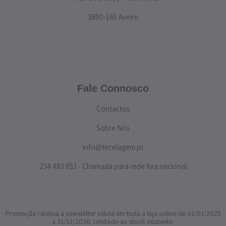
3800-165 Aveiro
Fale Connosco
Contactos
Sobre Nós
info@tecelagem.pt
234 483 853 - Chamada para rede fixa nacional
Promoção relativa à newsletter válida em toda a loja online de 01/01/2025
a 31/12/2026. Limitado ao stock existente.