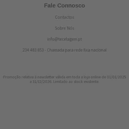
Fale Connosco
Contactos
Sobre Nós
info@tecelagem.pt
234 483 853 - Chamada para rede fixa nacional
Promoção relativa à newsletter válida em toda a loja online de 01/01/2025
a 31/12/2026. Limitado ao stock existente.