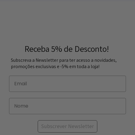
Receba 5% de Desconto!
Subscreva a Newsletter para ter acesso a novidades,
promoções exclusivas e -5% em toda a loja!
Subscrever Newsletter