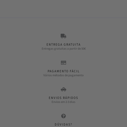
ENTREGA GRATUITA
Entregas gratuitas a partir de 50€
PAGAMENTO FÁCIL
Vários métodos de pagamento
ENVIOS RÁPIDOS
Envios em 2-3 dias
DÚVIDAS?