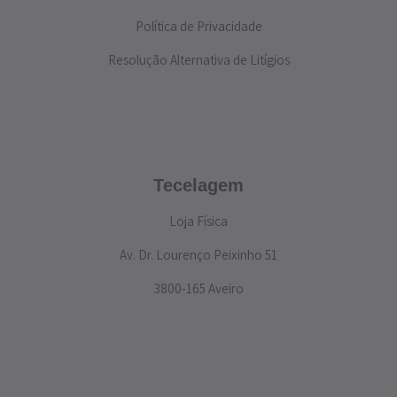
Política de Privacidade
Resolução Alternativa de Litígios
Tecelagem
Loja Física
Av. Dr. Lourenço Peixinho 51
3800-165 Aveiro