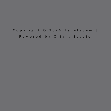
Copyright © 2026 Tecelagem |
Powered by Oriart Studio