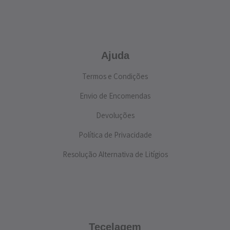
Ajuda
Termos e Condições
Envio de Encomendas
Devoluções
Política de Privacidade
Resolução Alternativa de Litígios
Tecelagem