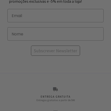
promoções exclusivas e -5% em toda a loja!
Subscrever Newsletter
ENTREGA GRATUITA
Entregas gratuitas a partir de 50€