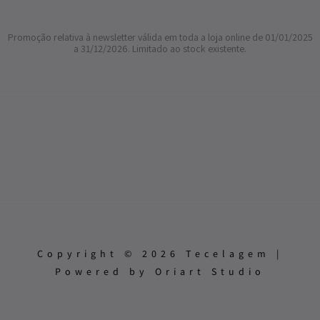
Promoção relativa à newsletter válida em toda a loja online de 01/01/2025
a 31/12/2026. Limitado ao stock existente.
Copyright © 2026 Tecelagem |
Powered by Oriart Studio