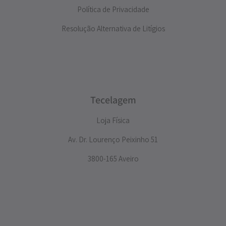
Política de Privacidade
Resolução Alternativa de Litígios
Tecelagem
Loja Física
Av. Dr. Lourenço Peixinho 51
3800-165 Aveiro