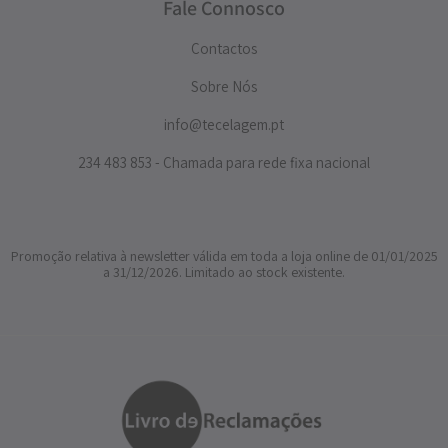
Fale Connosco
Contactos
Sobre Nós
info@tecelagem.pt
234 483 853 - Chamada para rede fixa nacional
Promoção relativa à newsletter válida em toda a loja online de 01/01/2025
a 31/12/2026. Limitado ao stock existente.