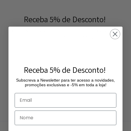
Receba 5% de Desconto!
Subscreva a Newsletter para ter acesso a novidades,
promoções exclusivas e -5% em toda a loja!
Receba 5% de Desconto!
Subscreva a Newsletter para ter acesso a novidades,
promoções exclusivas e -5% em toda a loja!
Subscrever Newsletter