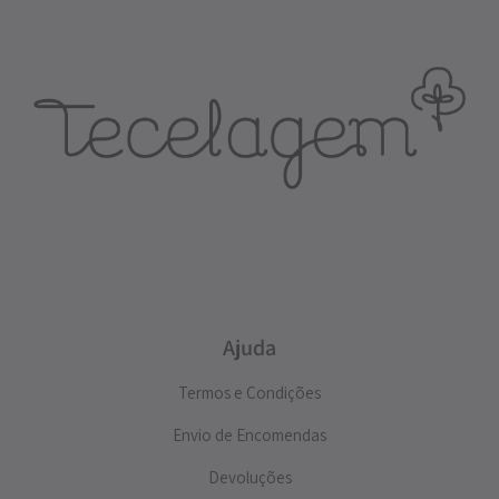
Ajuda
Termos e Condições
Envio de Encomendas
Devoluções