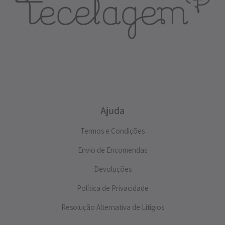
Ajuda
Termos e Condições
Envio de Encomendas
Devoluções
Política de Privacidade
Resolução Alternativa de Litígios