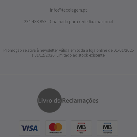
info@tecelagem.pt
234 483 853 - Chamada para rede fixa nacional
Promoção relativa à newsletter válida em toda a loja online de 01/01/2025
a 31/12/2026. Limitado ao stock existente.