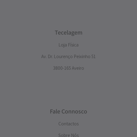
Tecelagem
Loja Física
Av. Dr. Lourenço Peixinho 51
3800-165 Aveiro
Fale Connosco
Contactos
Sobre Nós